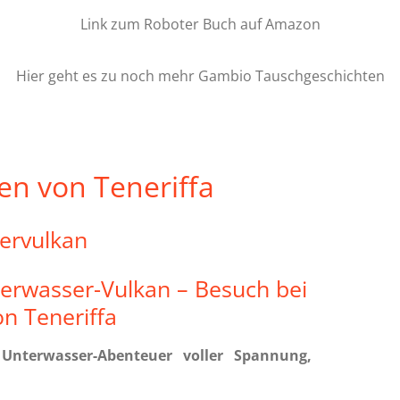
Link zum Roboter Buch auf Amazon
Hier geht es zu noch mehr Gambio Tauschgeschichten
en von Teneriffa
ervulkan
erwasser-Vulkan – Besuch bei
n Teneriffa
Unterwasser-Abenteuer voller Spannung,