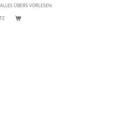
ALLES ÜBERS VORLESEN
TZ