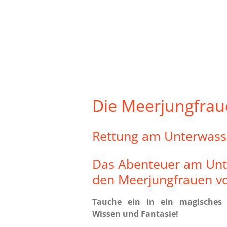
Die Meerjungfrau
Rettung am Unterwass
Das Abenteuer am Unt
den Meerjungfrauen vo
Tauche ein in ein magisches 
Wissen und Fantasie!