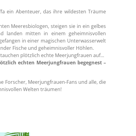
fa ein Abenteuer, das ihre wildesten Träume
ten Meeresbiologen, steigen sie in ein gelbes
d landen mitten in einem geheimnisvollen
e gefangen in einer magischen Unterwasserwelt
ernder Fische und geheimnisvoller Höhlen.
tauchen plötzlich echte Meerjungfrauen auf...
ötzlich echten Meerjungfrauen begegnest –
e Forscher, Meerjungfrauen-Fans und alle, die
nisvollen Welten träumen!